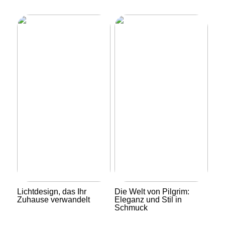
Lichtdesign, das Ihr
Die Welt von Pilgrim:
Zuhause verwandelt
Eleganz und Stil in
Schmuck