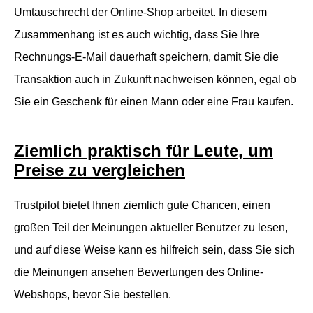
Umtauschrecht der Online-Shop arbeitet. In diesem
Zusammenhang ist es auch wichtig, dass Sie Ihre
Rechnungs-E-Mail dauerhaft speichern, damit Sie die
Transaktion auch in Zukunft nachweisen können, egal ob
Sie ein Geschenk für einen Mann oder eine Frau kaufen.
Ziemlich praktisch für Leute, um
Preise zu vergleichen
Trustpilot bietet Ihnen ziemlich gute Chancen, einen
großen Teil der Meinungen aktueller Benutzer zu lesen,
und auf diese Weise kann es hilfreich sein, dass Sie sich
die Meinungen ansehen Bewertungen des Online-
Webshops, bevor Sie bestellen.