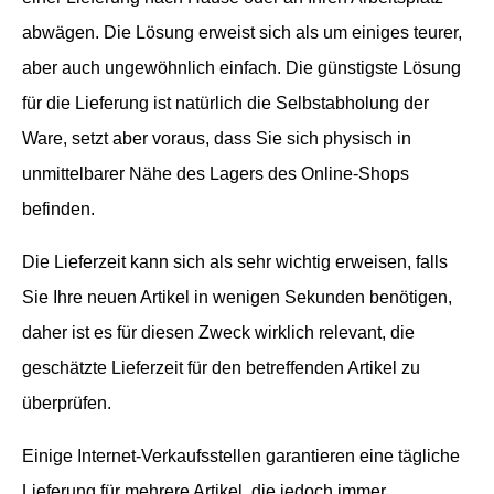
abwägen. Die Lösung erweist sich als um einiges teurer,
aber auch ungewöhnlich einfach. Die günstigste Lösung
für die Lieferung ist natürlich die Selbstabholung der
Ware, setzt aber voraus, dass Sie sich physisch in
unmittelbarer Nähe des Lagers des Online-Shops
befinden.
Die Lieferzeit kann sich als sehr wichtig erweisen, falls
Sie Ihre neuen Artikel in wenigen Sekunden benötigen,
daher ist es für diesen Zweck wirklich relevant, die
geschätzte Lieferzeit für den betreffenden Artikel zu
überprüfen.
Einige Internet-Verkaufsstellen garantieren eine tägliche
Lieferung für mehrere Artikel, die jedoch immer