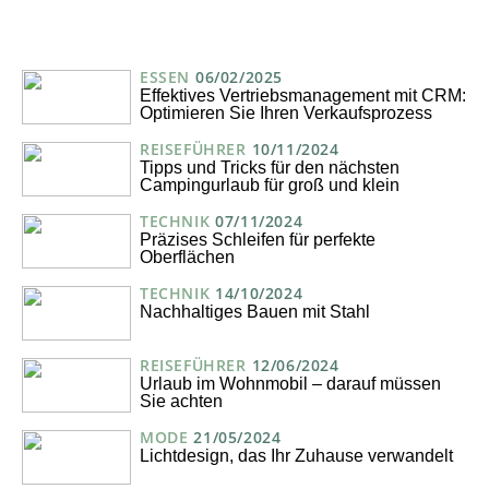
ESSEN
06/02/2025
Effektives Vertriebsmanagement mit CRM:
Optimieren Sie Ihren Verkaufsprozess
REISEFÜHRER
10/11/2024
Tipps und Tricks für den nächsten
Campingurlaub für groß und klein
TECHNIK
07/11/2024
Präzises Schleifen für perfekte
Oberflächen
TECHNIK
14/10/2024
Nachhaltiges Bauen mit Stahl
REISEFÜHRER
12/06/2024
Urlaub im Wohnmobil – darauf müssen
Sie achten
MODE
21/05/2024
Lichtdesign, das Ihr Zuhause verwandelt