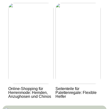
Online-Shopping für
Seitenteile für
Herrenmode: Hemden,
Palettenregale: Flexible
Anzughosen und Chinos
Helfer