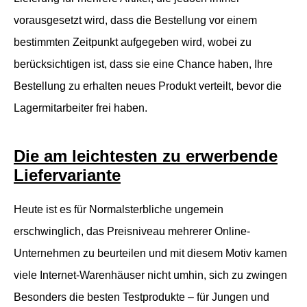
vorausgesetzt wird, dass die Bestellung vor einem
bestimmten Zeitpunkt aufgegeben wird, wobei zu
berücksichtigen ist, dass sie eine Chance haben, Ihre
Bestellung zu erhalten neues Produkt verteilt, bevor die
Lagermitarbeiter frei haben.
Die am leichtesten zu erwerbende
Liefervariante
Heute ist es für Normalsterbliche ungemein
erschwinglich, das Preisniveau mehrerer Online-
Unternehmen zu beurteilen und mit diesem Motiv kamen
viele Internet-Warenhäuser nicht umhin, sich zu zwingen
Besonders die besten Testprodukte – für Jungen und