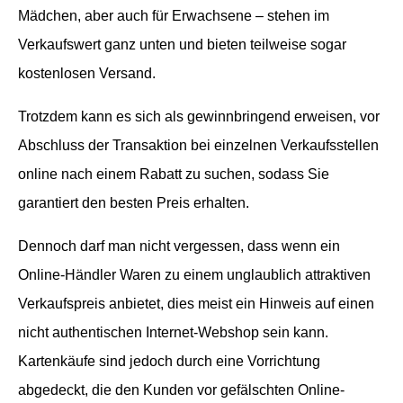
Mädchen, aber auch für Erwachsene – stehen im
Verkaufswert ganz unten und bieten teilweise sogar
kostenlosen Versand.
Trotzdem kann es sich als gewinnbringend erweisen, vor
Abschluss der Transaktion bei einzelnen Verkaufsstellen
online nach einem Rabatt zu suchen, sodass Sie
garantiert den besten Preis erhalten.
Dennoch darf man nicht vergessen, dass wenn ein
Online-Händler Waren zu einem unglaublich attraktiven
Verkaufspreis anbietet, dies meist ein Hinweis auf einen
nicht authentischen Internet-Webshop sein kann.
Kartenkäufe sind jedoch durch eine Vorrichtung
abgedeckt, die den Kunden vor gefälschten Online-