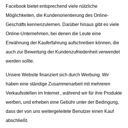
Facebook bietet entsprechend viele nützliche
Möglichkeiten, die Kundenorientierung des Online-
Geschäfts kennenzulernen. Darüber hinaus gibt es viele
Online-Unternehmen, bei denen die Leute eine
Erwähnung der Kauferfahrung aufschreiben können, die
auch zur Bewertung der Kundenzufriedenheit verwendet
werden sollte.
Unsere Website finanziert sich durch Werbung. Wir
haben eine ständige Zusammenarbeit mit mehreren
Verkaufsstellen im Internet , während wir für ihre Produkte
werben, und erheben eine Gebühr unter der Bedingung,
dass der von uns weitergeleitete Benutzer einen Kauf
abschließt.