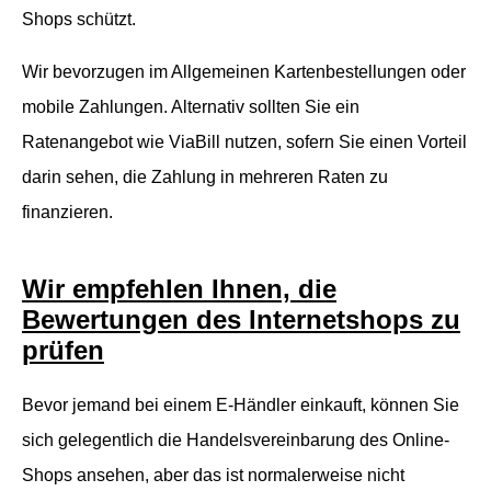
Shops schützt.
Wir bevorzugen im Allgemeinen Kartenbestellungen oder
mobile Zahlungen. Alternativ sollten Sie ein
Ratenangebot wie ViaBill nutzen, sofern Sie einen Vorteil
darin sehen, die Zahlung in mehreren Raten zu
finanzieren.
Wir empfehlen Ihnen, die
Bewertungen des Internetshops zu
prüfen
Bevor jemand bei einem E-Händler einkauft, können Sie
sich gelegentlich die Handelsvereinbarung des Online-
Shops ansehen, aber das ist normalerweise nicht