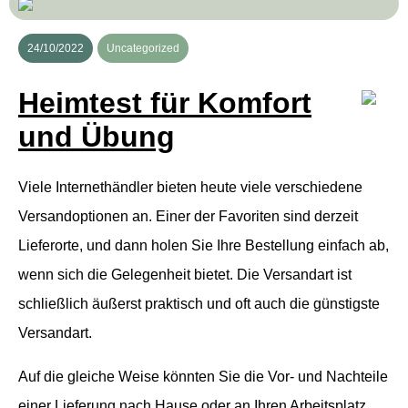
24/10/2022
Uncategorized
Heimtest für Komfort
und Übung
Viele Internethändler bieten heute viele verschiedene
Versandoptionen an. Einer der Favoriten sind derzeit
Lieferorte, und dann holen Sie Ihre Bestellung einfach ab,
wenn sich die Gelegenheit bietet. Die Versandart ist
schließlich äußerst praktisch und oft auch die günstigste
Versandart.
Auf die gleiche Weise könnten Sie die Vor- und Nachteile
einer Lieferung nach Hause oder an Ihren Arbeitsplatz