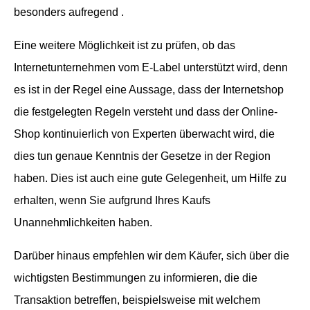
besonders aufregend .
Eine weitere Möglichkeit ist zu prüfen, ob das
Internetunternehmen vom E-Label unterstützt wird, denn
es ist in der Regel eine Aussage, dass der Internetshop
die festgelegten Regeln versteht und dass der Online-
Shop kontinuierlich von Experten überwacht wird, die
dies tun genaue Kenntnis der Gesetze in der Region
haben. Dies ist auch eine gute Gelegenheit, um Hilfe zu
erhalten, wenn Sie aufgrund Ihres Kaufs
Unannehmlichkeiten haben.
Darüber hinaus empfehlen wir dem Käufer, sich über die
wichtigsten Bestimmungen zu informieren, die die
Transaktion betreffen, beispielsweise mit welchem