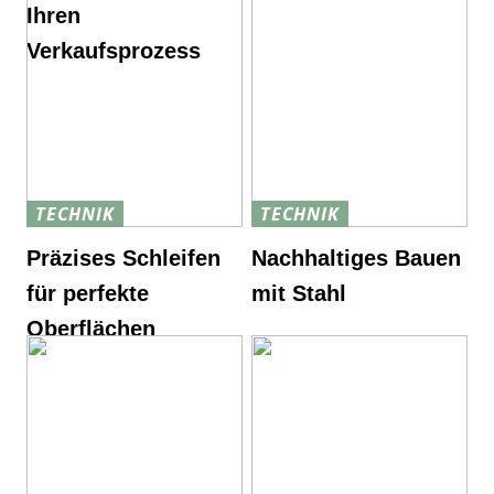
Ihren
Verkaufsprozess
TECHNIK
TECHNIK
Präzises Schleifen
Nachhaltiges Bauen
für perfekte
mit Stahl
Oberflächen