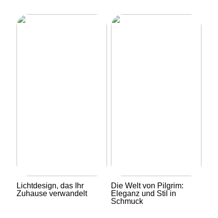
Lichtdesign, das Ihr
Die Welt von Pilgrim:
Zuhause verwandelt
Eleganz und Stil in
Schmuck