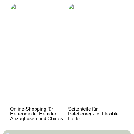
Online-Shopping für
Seitenteile für
Herrenmode: Hemden,
Palettenregale: Flexible
Anzughosen und Chinos
Helfer