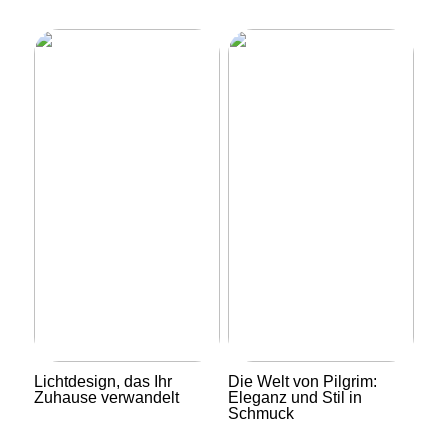
Lichtdesign, das Ihr
Die Welt von Pilgrim:
Zuhause verwandelt
Eleganz und Stil in
Schmuck