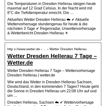
Die Temperaturen in Dresden Hellerau steigen heute
maximal auf 12 Grad Celsius. In der Nacht wird mit
8°C die Tiefsttemperatur erreicht. Die …
Aktuelles Wetter Dresden Hellerau ☁️ ✔ Aktuelle
Wettervorhersage stundengenau für heute & die
nächsten 3 Tage ✔ Regenradar, Unwettervorhersage
& Wetterbericht Dresden Hellerau ☀
http s://www.wetter.de › … › Wetter Dresden Hellerau
Wetter Dresden Hellerau 7 Tage –
Wetter.de
Wetter Dresden Hellerau 7 Tage – Wettervorhersage
Dresden Hellerau | wetter.de
Wie wird das Wetter in Dresden Hellerau Sachsen,
Deutschland, in den kommenden 7 Tagen? Heute geht
die Sonne in Dresden Hellerau um 22:08 Uhr auf und
um …
Dresden Hellerau, Sachsen ☁️ ✔ Wettervorhersage