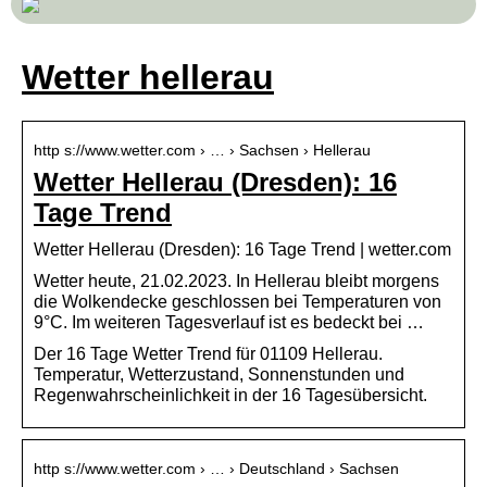
Wetter hellerau
http s://www.wetter.com › … › Sachsen › Hellerau
Wetter Hellerau (Dresden): 16
Tage Trend
Wetter Hellerau (Dresden): 16 Tage Trend | wetter.com
Wetter heute, 21.02.2023. In Hellerau bleibt morgens
die Wolkendecke geschlossen bei Temperaturen von
9°C. Im weiteren Tagesverlauf ist es bedeckt bei …
Der 16 Tage Wetter Trend für 01109 Hellerau.
Temperatur, Wetterzustand, Sonnenstunden und
Regenwahrscheinlichkeit in der 16 Tagesübersicht.
http s://www.wetter.com › … › Deutschland › Sachsen