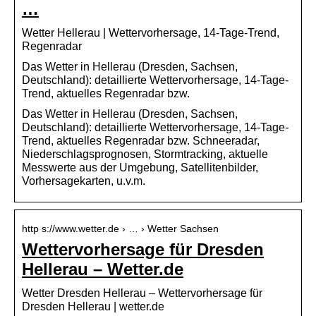
…
Wetter Hellerau | Wettervorhersage, 14-Tage-Trend,
Regenradar
Das Wetter in Hellerau (Dresden, Sachsen,
Deutschland): detaillierte Wettervorhersage, 14-Tage-
Trend, aktuelles Regenradar bzw.
Das Wetter in Hellerau (Dresden, Sachsen,
Deutschland): detaillierte Wettervorhersage, 14-Tage-
Trend, aktuelles Regenradar bzw. Schneeradar,
Niederschlagsprognosen, Stormtracking, aktuelle
Messwerte aus der Umgebung, Satellitenbilder,
Vorhersagekarten, u.v.m.
http s://www.wetter.de › … › Wetter Sachsen
Wettervorhersage für Dresden
Hellerau – Wetter.de
Wetter Dresden Hellerau – Wettervorhersage für
Dresden Hellerau | wetter.de