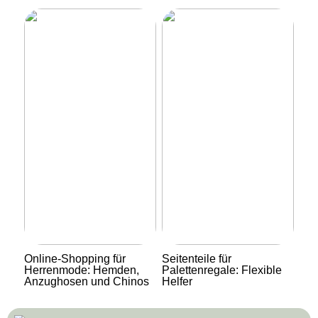
Online-Shopping für
Seitenteile für
Herrenmode: Hemden,
Palettenregale: Flexible
Anzughosen und Chinos
Helfer