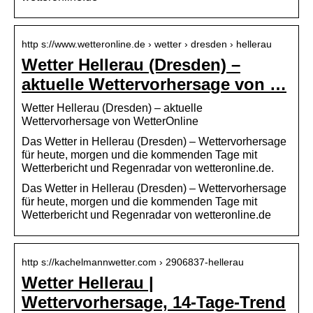
http s://www.wetteronline.de › wetter › dresden › hellerau
Wetter Hellerau (Dresden) –
aktuelle Wettervorhersage von …
Wetter Hellerau (Dresden) – aktuelle
Wettervorhersage von WetterOnline
Das Wetter in Hellerau (Dresden) – Wettervorhersage
für heute, morgen und die kommenden Tage mit
Wetterbericht und Regenradar von wetteronline.de.
Das Wetter in Hellerau (Dresden) – Wettervorhersage
für heute, morgen und die kommenden Tage mit
Wetterbericht und Regenradar von wetteronline.de
http s://kachelmannwetter.com › 2906837-hellerau
Wetter Hellerau |
Wettervorhersage, 14-Tage-Trend