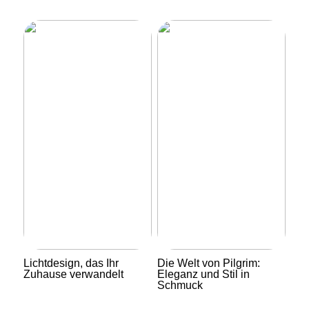
Lichtdesign, das Ihr
Die Welt von Pilgrim:
Zuhause verwandelt
Eleganz und Stil in
Schmuck