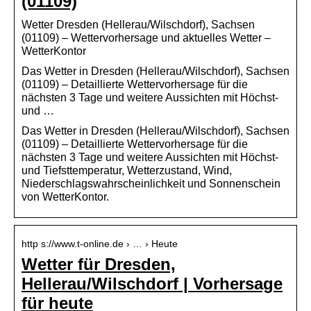
(01109)
Wetter Dresden (Hellerau/Wilschdorf), Sachsen
(01109) – Wettervorhersage und aktuelles Wetter –
WetterKontor
Das Wetter in Dresden (Hellerau/Wilschdorf), Sachsen
(01109) – Detaillierte Wettervorhersage für die
nächsten 3 Tage und weitere Aussichten mit Höchst-
und …
Das Wetter in Dresden (Hellerau/Wilschdorf), Sachsen
(01109) – Detaillierte Wettervorhersage für die
nächsten 3 Tage und weitere Aussichten mit Höchst-
und Tiefsttemperatur, Wetterzustand, Wind,
Niederschlagswahrscheinlichkeit und Sonnenschein
von WetterKontor.
http s://www.t-online.de › … › Heute
Wetter für Dresden,
Hellerau/Wilschdorf | Vorhersage
für heute