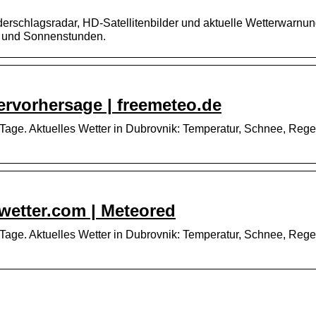
derschlagsradar, HD-Satellitenbilder und aktuelle Wetterwarnu
t und Sonnenstunden.
ervorhersage | freemeteo.de
 Tage. Aktuelles Wetter in Dubrovnik: Temperatur, Schnee, Reg
wetter.com | Meteored
 Tage. Aktuelles Wetter in Dubrovnik: Temperatur, Schnee, Rege