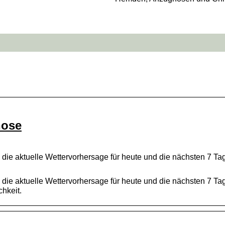
nose
die aktuelle Wettervorhersage für heute und die nächsten 7 Tag
die aktuelle Wettervorhersage für heute und die nächsten 7 Tag
hkeit.