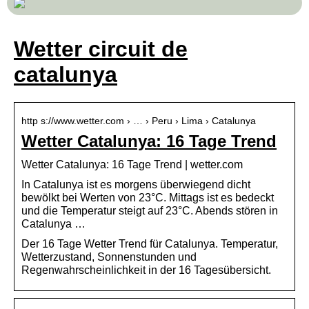
Wetter circuit de
catalunya
http s://www.wetter.com › … › Peru › Lima › Catalunya
Wetter Catalunya: 16 Tage Trend
Wetter Catalunya: 16 Tage Trend | wetter.com
In Catalunya ist es morgens überwiegend dicht
bewölkt bei Werten von 23°C. Mittags ist es bedeckt
und die Temperatur steigt auf 23°C. Abends stören in
Catalunya …
Der 16 Tage Wetter Trend für Catalunya. Temperatur,
Wetterzustand, Sonnenstunden und
Regenwahrscheinlichkeit in der 16 Tagesübersicht.