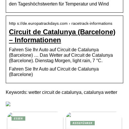
den Tageshöchstwerten für Temperatur und Wind
http s://de.europatrackdays.com › racetrack-informations
Circuit de Catalunya (Barcelone)
– Informationen
Fahren Sie Ihr Auto auf Circuit de Catalunya
(Barcelone) … Das Wetter auf Circuit de Catalunya
(Barcelone). Dienstag Morgen, light rain, 7 °C.
Fahren Sie Ihr Auto auf Circuit de Catalunya
(Barcelone)
Keywords: wetter circuit de catalunya, catalunya wetter
ESSEN
REISEFÜHRER
Effektives