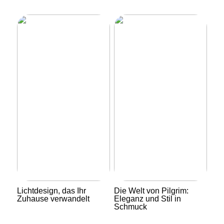
Lichtdesign, das Ihr
Die Welt von Pilgrim:
Zuhause verwandelt
Eleganz und Stil in
Schmuck