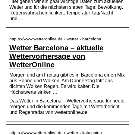
Hier geben wir ein paar wichtige Daten zum aktuellen
Wetter und für die nächsten sieben Tage: Bewölkung,
Regenwahrscheinlichkeit, Temperatur Tag/Nacht
und …
http s://www.wetteronline.de › wetter › barcelona
Wetter Barcelona – aktuelle
Wettervorhersage von
WetterOnline
Morgen und am Freitag gibt es in Barcelona einen Mix
aus Sonne und Wolken. Am Donnerstag fällt aus
dichten Wolken Regen. Es wird kälter: Die
Höchstwerte sinken …
Das Wetter in Barcelona – Wettervorhersage für heute,
morgen und die kommenden Tage mit Wetterbericht
und Regenradar von wetteronline.de
http s://www.wetteronline.de › wetter › katalonien