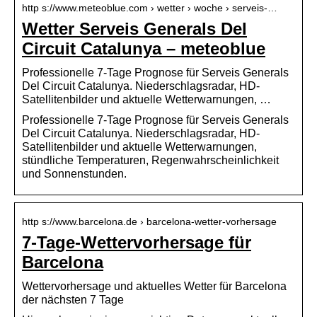
http s://www.meteoblue.com › wetter › woche › serveis-…
Wetter Serveis Generals Del
Circuit Catalunya – meteoblue
Professionelle 7-Tage Prognose für Serveis Generals
Del Circuit Catalunya. Niederschlagsradar, HD-
Satellitenbilder und aktuelle Wetterwarnungen, …
Professionelle 7-Tage Prognose für Serveis Generals
Del Circuit Catalunya. Niederschlagsradar, HD-
Satellitenbilder und aktuelle Wetterwarnungen,
stündliche Temperaturen, Regenwahrscheinlichkeit
und Sonnenstunden.
http s://www.barcelona.de › barcelona-wetter-vorhersage
7-Tage-Wettervorhersage für
Barcelona
Wettervorhersage und aktuelles Wetter für Barcelona
der nächsten 7 Tage