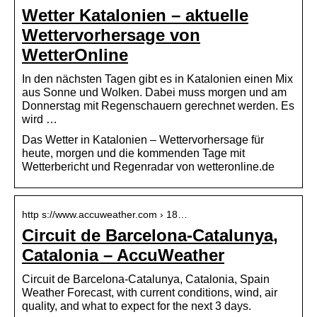
Wetter Katalonien – aktuelle
Wettervorhersage von
WetterOnline
In den nächsten Tagen gibt es in Katalonien einen Mix
aus Sonne und Wolken. Dabei muss morgen und am
Donnerstag mit Regenschauern gerechnet werden. Es
wird …
Das Wetter in Katalonien – Wettervorhersage für
heute, morgen und die kommenden Tage mit
Wetterbericht und Regenradar von wetteronline.de
http s://www.accuweather.com › 18…
Circuit de Barcelona-Catalunya,
Catalonia – AccuWeather
Circuit de Barcelona-Catalunya, Catalonia, Spain
Weather Forecast, with current conditions, wind, air
quality, and what to expect for the next 3 days.