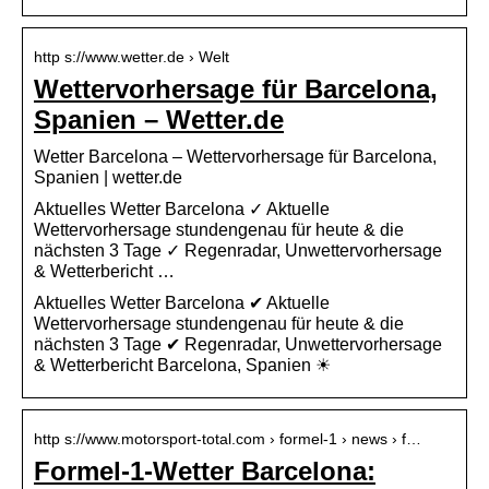
http s://www.wetter.de › Welt
Wettervorhersage für Barcelona,
Spanien – Wetter.de
Wetter Barcelona – Wettervorhersage für Barcelona,
Spanien | wetter.de
Aktuelles Wetter Barcelona ✓ Aktuelle
Wettervorhersage stundengenau für heute & die
nächsten 3 Tage ✓ Regenradar, Unwettervorhersage
& Wetterbericht …
Aktuelles Wetter Barcelona ✔ Aktuelle
Wettervorhersage stundengenau für heute & die
nächsten 3 Tage ✔ Regenradar, Unwettervorhersage
& Wetterbericht Barcelona, Spanien ☀
http s://www.motorsport-total.com › formel-1 › news › f…
Formel-1-Wetter Barcelona: