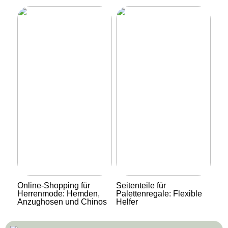
Online-Shopping für
Seitenteile für
Herrenmode: Hemden,
Palettenregale: Flexible
Anzughosen und Chinos
Helfer