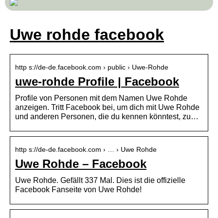
Uwe rohde facebook
http s://de-de.facebook.com › public › Uwe-Rohde
uwe-rohde Profile | Facebook
Profile von Personen mit dem Namen Uwe Rohde
anzeigen. Tritt Facebook bei, um dich mit Uwe Rohde
und anderen Personen, die du kennen könntest, zu…
http s://de-de.facebook.com › … › Uwe Rohde
Uwe Rohde – Facebook
Uwe Rohde. Gefällt 337 Mal. Dies ist die offizielle
Facebook Fanseite von Uwe Rohde!