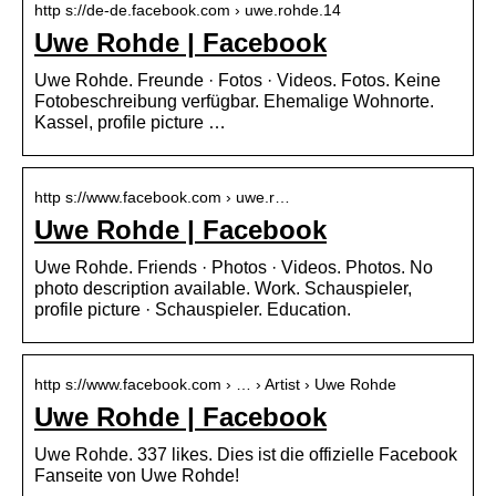
http s://de-de.facebook.com › uwe.rohde.14
Uwe Rohde | Facebook
Uwe Rohde. Freunde · Fotos · Videos. Fotos. Keine
Fotobeschreibung verfügbar. Ehemalige Wohnorte.
Kassel, profile picture …
http s://www.facebook.com › uwe.r…
Uwe Rohde | Facebook
Uwe Rohde. Friends · Photos · Videos. Photos. No
photo description available. Work. Schauspieler,
profile picture · Schauspieler. Education.
http s://www.facebook.com › … › Artist › Uwe Rohde
Uwe Rohde | Facebook
Uwe Rohde. 337 likes. Dies ist die offizielle Facebook
Fanseite von Uwe Rohde!