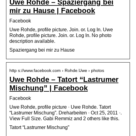
Uwe Rohde – Spaziergang bei
mir zu Hause | Facebook
Facebook
Uwe Rohde, profile picture. Join. or. Log In. Uwe
Rohde, profile picture. Join. or. Log In. No photo
description available.
Spaziergang bei mir zu Hause
http s://www.facebook.com › Rohde.Uwe › photos
Uwe Rohde – Tatort “Lastrumer
Mischung” | Facebook
Facebook
Uwe Rohde, profile picture · Uwe Rohde. Tatort
“Lastrumer Mischung”. Dreharbeiten · Oct 25, 2011 ·.
View Full Size. Gabi Remmiz and 2 others like this.
Tatort “Lastrumer Mischung”