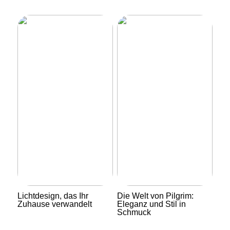
Lichtdesign, das Ihr
Die Welt von Pilgrim:
Zuhause verwandelt
Eleganz und Stil in
Schmuck