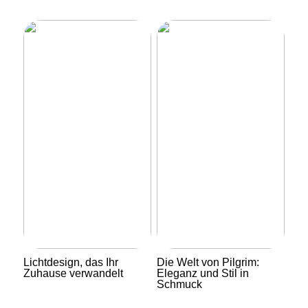
Lichtdesign, das Ihr
Die Welt von Pilgrim:
Zuhause verwandelt
Eleganz und Stil in
Schmuck