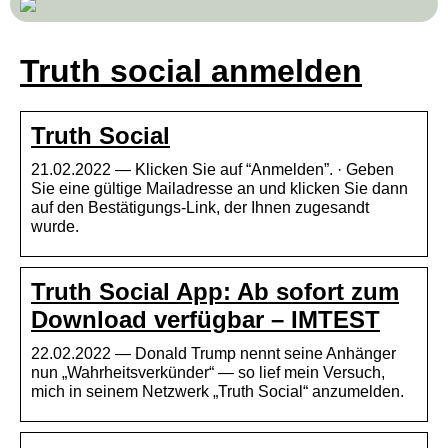
Truth social anmelden
Truth Social
21.02.2022 — Klicken Sie auf “Anmelden”. · Geben
Sie eine gültige Mailadresse an und klicken Sie dann
auf den Bestätigungs-Link, der Ihnen zugesandt
wurde.
Truth Social App: Ab sofort zum
Download verfügbar – IMTEST
22.02.2022 — Donald Trump nennt seine Anhänger
nun „Wahrheitsverkünder“ — so lief mein Versuch,
mich in seinem Netzwerk „Truth Social“ anzumelden.