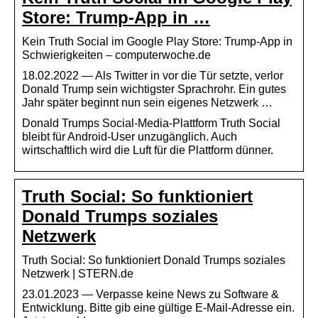
Store: Trump-App in …
Kein Truth Social im Google Play Store: Trump-App in
Schwierigkeiten – computerwoche.de
18.02.2022 — Als Twitter in vor die Tür setzte, verlor
Donald Trump sein wichtigster Sprachrohr. Ein gutes
Jahr später beginnt nun sein eigenes Netzwerk …
Donald Trumps Social-Media-Plattform Truth Social
bleibt für Android-User unzugänglich. Auch
wirtschaftlich wird die Luft für die Plattform dünner.
Truth Social: So funktioniert
Donald Trumps soziales
Netzwerk
Truth Social: So funktioniert Donald Trumps soziales
Netzwerk | STERN.de
23.01.2023 — Verpasse keine News zu Software &
Entwicklung. Bitte gib eine gültige E-Mail-Adresse ein.