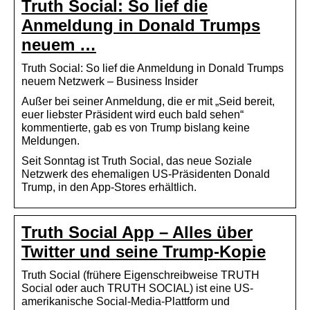
Truth Social: So lief die
Anmeldung in Donald Trumps
neuem …
Truth Social: So lief die Anmeldung in Donald Trumps
neuem Netzwerk – Business Insider
Außer bei seiner Anmeldung, die er mit „Seid bereit,
euer liebster Präsident wird euch bald sehen“
kommentierte, gab es von Trump bislang keine
Meldungen.
Seit Sonntag ist Truth Social, das neue Soziale
Netzwerk des ehemaligen US-Präsidenten Donald
Trump, in den App-Stores erhältlich.
Truth Social App – Alles über
Twitter und seine Trump-Kopie
Truth Social (frühere Eigenschreibweise TRUTH
Social oder auch TRUTH SOCIAL) ist eine US-
amerikanische Social-Media-Plattform und