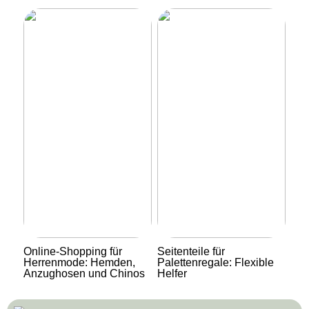
Online-Shopping für
Seitenteile für
Herrenmode: Hemden,
Palettenregale: Flexible
Anzughosen und Chinos
Helfer