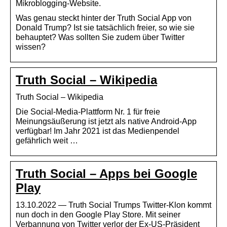
Mikroblogging-Website.
Was genau steckt hinter der Truth Social App von
Donald Trump? Ist sie tatsächlich freier, so wie sie
behauptet? Was sollten Sie zudem über Twitter
wissen?
Truth Social – Wikipedia
Truth Social – Wikipedia
Die Social-Media-Plattform Nr. 1 für freie
Meinungsäußerung ist jetzt als native Android-App
verfügbar! Im Jahr 2021 ist das Medienpendel
gefährlich weit …
Truth Social – Apps bei Google
Play
13.10.2022 — Truth Social Trumps Twitter-Klon kommt
nun doch in den Google Play Store. Mit seiner
Verbannung von Twitter verlor der Ex-US-Präsident