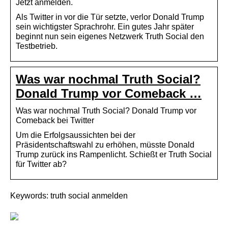
Jetzt anmelden.
Als Twitter in vor die Tür setzte, verlor Donald Trump
sein wichtigster Sprachrohr. Ein gutes Jahr später
beginnt nun sein eigenes Netzwerk Truth Social den
Testbetrieb.
Was war nochmal Truth Social?
Donald Trump vor Comeback …
Was war nochmal Truth Social? Donald Trump vor
Comeback bei Twitter
Um die Erfolgsaussichten bei der
Präsidentschaftswahl zu erhöhen, müsste Donald
Trump zurück ins Rampenlicht. Schießt er Truth Social
für Twitter ab?
Keywords: truth social anmelden