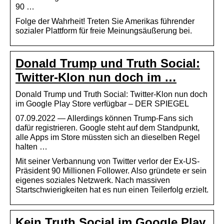
90 …
Folge der Wahrheit! Treten Sie Amerikas führender
sozialer Plattform für freie Meinungsäußerung bei.
Donald Trump und Truth Social:
Twitter-Klon nun doch im …
Donald Trump und Truth Social: Twitter-Klon nun doch
im Google Play Store verfügbar – DER SPIEGEL
07.09.2022 — Allerdings können Trump-Fans sich
dafür registrieren. Google steht auf dem Standpunkt,
alle Apps im Store müssten sich an dieselben Regel
halten …
Mit seiner Verbannung von Twitter verlor der Ex-US-
Präsident 90 Millionen Follower. Also gründete er sein
eigenes soziales Netzwerk. Nach massiven
Startschwierigkeiten hat es nun einen Teilerfolg erzielt.
Kein Truth Social im Google Play