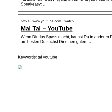
Speakeasy: …
http s://www.youtube.com › watch
Mai Tai – YouTube
Wenn Dir das Spass macht, kannst Du in anderen Pla
am besten Du suchst Dir einen guten …
Keywords: tai youtube