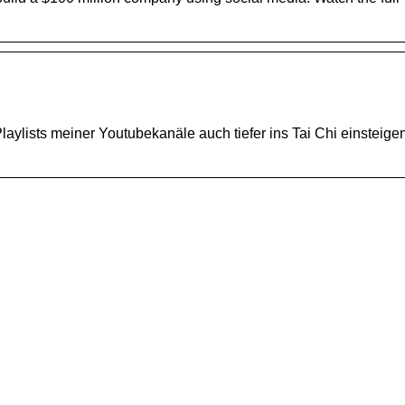
ylists meiner Youtubekanäle auch tiefer ins Tai Chi einsteigen