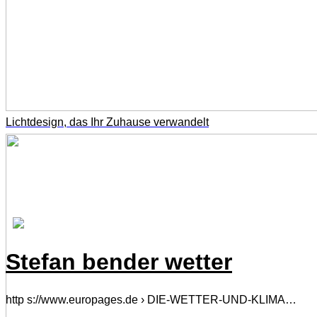
Lichtdesign, das Ihr Zuhause verwandelt
Stefan bender wetter
http s://www.europages.de › DIE-WETTER-UND-KLIMA…