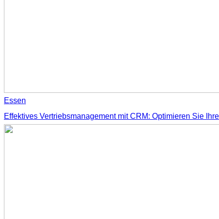
Essen
Effektives Vertriebsmanagement mit CRM: Optimieren Sie Ihr