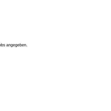
Jobs angegeben.