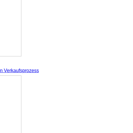
en Verkaufsprozess