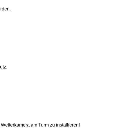
rden.
utz.
 Wetterkamera am Turm zu installieren!