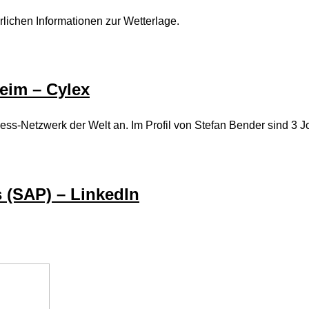
rlichen Informationen zur Wetterlage.
eim – Cylex
ness-Netzwerk der Welt an. Im Profil von Stefan Bender sind 3 
 (SAP) – LinkedIn