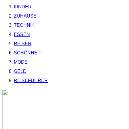
KINDER
ZUHAUSE
TECHNIK
ESSEN
REISEN
SCHÖNHEIT
MODE
GELD
REISEFÜHRER