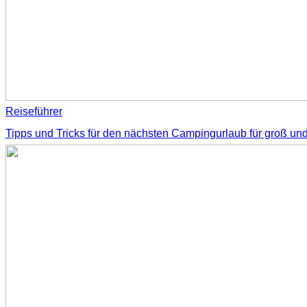
Reiseführer
Tipps und Tricks für den nächsten Campingurlaub für groß und