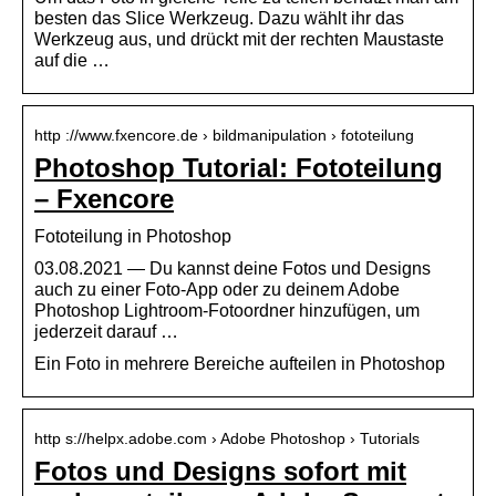
besten das Slice Werkzeug. Dazu wählt ihr das
Werkzeug aus, und drückt mit der rechten Maustaste
auf die …
http ://www.fxencore.de › bildmanipulation › fototeilung
Photoshop Tutorial: Fototeilung
– Fxencore
Fototeilung in Photoshop
03.08.2021 — Du kannst deine Fotos und Designs
auch zu einer Foto-App oder zu deinem Adobe
Photoshop Lightroom-Fotoordner hinzufügen, um
jederzeit darauf …
Ein Foto in mehrere Bereiche aufteilen in Photoshop
http s://helpx.adobe.com › Adobe Photoshop › Tutorials
Fotos und Designs sofort mit