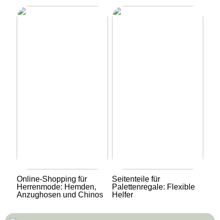
Online-Shopping für
Seitenteile für
Herrenmode: Hemden,
Palettenregale: Flexible
Anzughosen und Chinos
Helfer