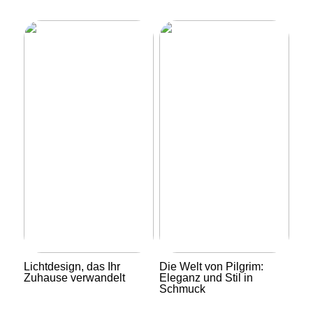
Lichtdesign, das Ihr
Die Welt von Pilgrim:
Zuhause verwandelt
Eleganz und Stil in
Schmuck