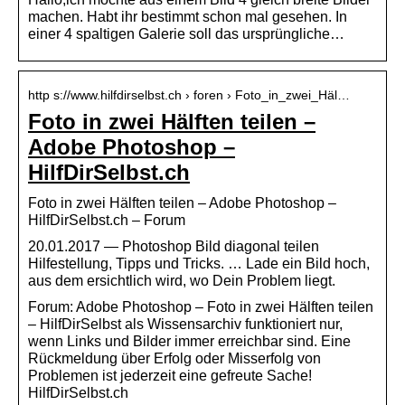
machen. Habt ihr bestimmt schon mal gesehen. In
einer 4 spaltigen Galerie soll das ursprüngliche…
http s://www.hilfdirselbst.ch › foren › Foto_in_zwei_Häl…
Foto in zwei Hälften teilen –
Adobe Photoshop –
HilfDirSelbst.ch
Foto in zwei Hälften teilen – Adobe Photoshop –
HilfDirSelbst.ch – Forum
20.01.2017 — Photoshop Bild diagonal teilen
Hilfestellung, Tipps und Tricks. … Lade ein Bild hoch,
aus dem ersichtlich wird, wo Dein Problem liegt.
Forum: Adobe Photoshop – Foto in zwei Hälften teilen
– HilfDirSelbst als Wissensarchiv funktioniert nur,
wenn Links und Bilder immer erreichbar sind. Eine
Rückmeldung über Erfolg oder Misserfolg von
Problemen ist jederzeit eine gefreute Sache!
HilfDirSelbst.ch