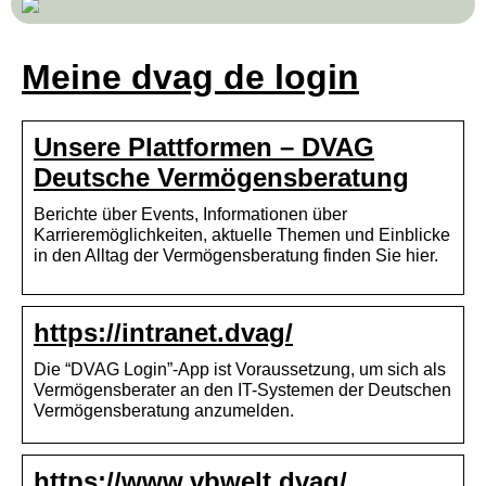
Meine dvag de login
Unsere Plattformen – DVAG
Deutsche Vermögensberatung
Berichte über Events, Informationen über
Karrieremöglichkeiten, aktuelle Themen und Einblicke
in den Alltag der Vermögensberatung finden Sie hier.
https://intranet.dvag/
Die “DVAG Login”-App ist Voraussetzung, um sich als
Vermögensberater an den IT-Systemen der Deutschen
Vermögensberatung anzumelden.
https://www.vbwelt.dvag/