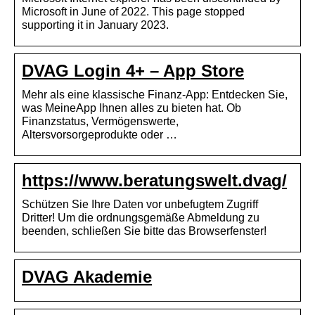
Microsoft in June of 2022. This page stopped
supporting it in January 2023.
DVAG Login 4+ – App Store
Mehr als eine klassische Finanz-App: Entdecken Sie,
was MeineApp Ihnen alles zu bieten hat. Ob
Finanzstatus, Vermögenswerte,
Altersvorsorgeprodukte oder …
https://www.beratungswelt.dvag/
Schützen Sie Ihre Daten vor unbefugtem Zugriff
Dritter! Um die ordnungsgemäße Abmeldung zu
beenden, schließen Sie bitte das Browserfenster!
DVAG Akademie