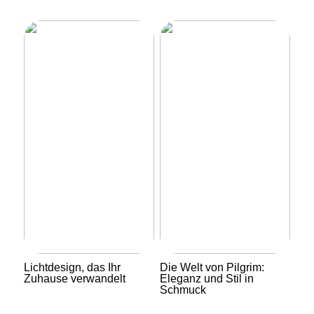
Lichtdesign, das Ihr
Die Welt von Pilgrim:
Zuhause verwandelt
Eleganz und Stil in
Schmuck