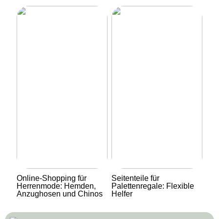
Online-Shopping für
Seitenteile für
Herrenmode: Hemden,
Palettenregale: Flexible
Anzughosen und Chinos
Helfer