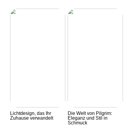
Lichtdesign, das Ihr
Die Welt von Pilgrim:
Zuhause verwandelt
Eleganz und Stil in
Schmuck