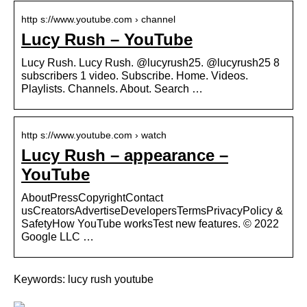
http s://www.youtube.com › channel
Lucy Rush – YouTube
Lucy Rush. Lucy Rush. @lucyrush25. @lucyrush25 8
subscribers 1 video. Subscribe. Home. Videos.
Playlists. Channels. About. Search …
http s://www.youtube.com › watch
Lucy Rush – appearance –
YouTube
AboutPressCopyrightContact
usCreatorsAdvertiseDevelopersTermsPrivacyPolicy &
SafetyHow YouTube worksTest new features. © 2022
Google LLC …
Keywords: lucy rush youtube