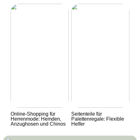
Online-Shopping für
Seitenteile für
Herrenmode: Hemden,
Palettenregale: Flexible
Anzughosen und Chinos
Helfer