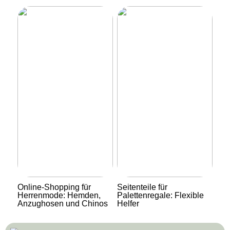
Online-Shopping für
Seitenteile für
Herrenmode: Hemden,
Palettenregale: Flexible
Anzughosen und Chinos
Helfer