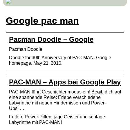
Google pac man
Pacman Doodle – Google
Pacman Doodle
Doodle for 30th Anniversary of PAC-MAN. Google
homepage, May 21, 2010.
PAC-MAN – Apps bei Google Play
PAC-MAN führt Geschichtenmodus ein! Begib dich auf
eine spannende Reise: Erlebe verschiedene
Labyrinthe mit neuen Hindernissen und Power-
Ups, …
Futtere Power-Pillen, jage Geister und schlage
Labyrinthe mit PAC-MAN!