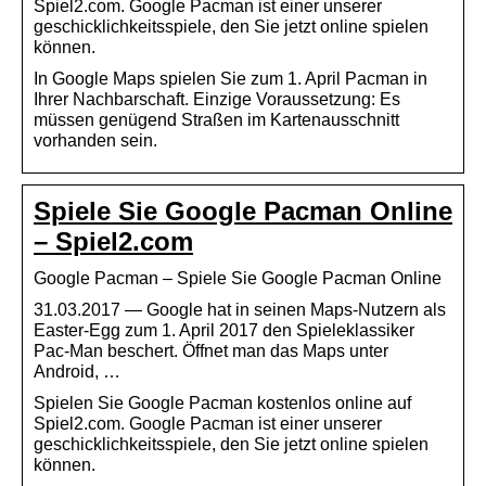
Spiel2.com. Google Pacman ist einer unserer
geschicklichkeitsspiele, den Sie jetzt online spielen
können.
In Google Maps spielen Sie zum 1. April Pacman in
Ihrer Nachbarschaft. Einzige Voraussetzung: Es
müssen genügend Straßen im Kartenausschnitt
vorhanden sein.
Spiele Sie Google Pacman Online
– Spiel2.com
Google Pacman – Spiele Sie Google Pacman Online
31.03.2017 — Google hat in seinen Maps-Nutzern als
Easter-Egg zum 1. April 2017 den Spieleklassiker
Pac-Man beschert. Öffnet man das Maps unter
Android, …
Spielen Sie Google Pacman kostenlos online auf
Spiel2.com. Google Pacman ist einer unserer
geschicklichkeitsspiele, den Sie jetzt online spielen
können.