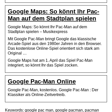
Google Maps: So könnt Ihr Pac-
Man auf dem Stadtplan spielen
Google Maps: So könnt Ihr Pac-Man auf dem
Stadtplan spielen – Musikexpress
Mit Google Pac-Man bringt Google das klassische
Arcade-Spiel aus den 1980er Jahren in den Browser.
Das kostenlose Online-Spiel orientiert sich stark am
Original …
Google Maps hat am 1. April das Spiel Pac-Man
integriert, so könnt Ihr das Spiel zocken.
Google Pac-Man Online
Google Pac-Man, kostenlos. Google Pac-Man : Der
Klassiker als Online-Zeitvertreib.
Keywords: google pac man, google pacman, pacman