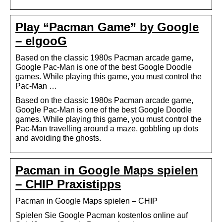
Play “Pacman Game” by Google
– elgooG
Based on the classic 1980s Pacman arcade game,
Google Pac-Man is one of the best Google Doodle
games. While playing this game, you must control the
Pac-Man …
Based on the classic 1980s Pacman arcade game,
Google Pac-Man is one of the best Google Doodle
games. While playing this game, you must control the
Pac-Man travelling around a maze, gobbling up dots
and avoiding the ghosts.
Pacman in Google Maps spielen
– CHIP Praxistipps
Pacman in Google Maps spielen – CHIP
Spielen Sie Google Pacman kostenlos online auf