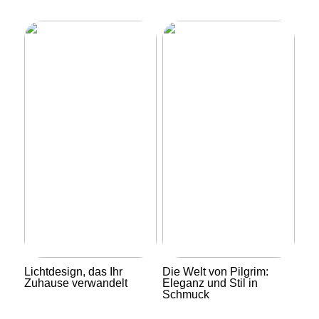
Lichtdesign, das Ihr
Die Welt von Pilgrim:
Zuhause verwandelt
Eleganz und Stil in
Schmuck