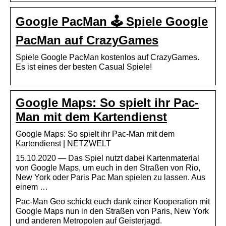
Google PacMan 🕹️ Spiele Google
PacMan auf CrazyGames
Spiele Google PacMan kostenlos auf CrazyGames.
Es ist eines der besten Casual Spiele!
Google Maps: So spielt ihr Pac-
Man mit dem Kartendienst
Google Maps: So spielt ihr Pac-Man mit dem
Kartendienst | NETZWELT
15.10.2020 — Das Spiel nutzt dabei Kartenmaterial
von Google Maps, um euch in den Straßen von Rio,
New York oder Paris Pac Man spielen zu lassen. Aus
einem …
Pac-Man Geo schickt euch dank einer Kooperation mit
Google Maps nun in den Straßen von Paris, New York
und anderen Metropolen auf Geisterjagd.