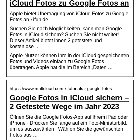
iCloud Fotos zu Google Fotos an
Apple bietet Übertragung von iCloud Fotos zu Google
Fotos an › ifun.de
Suchen Sie nach Möglichkeiten, kann man Google
Fotos in iCloud sichern? Suchen Sie nicht weiter!
Dieser Artikel bietet Ihnen 2 getestete und
kostenlose …
Apple-Nutzer können ihre in der iCloud gespeicherten
Fotos und Videos einfach zu Google Fotos
übertragen. Apple hat die im Bereich „Daten …
http s://www.multcloud.com › tutorials › google-fotos-i…
Google Fotos in iCloud sichern –
2 Getestete Wege im Jahr 2023
Öffnen Sie die Google Fotos-App auf Ihrem iPad oder
iPhone · Drücken Sie lange auf ein Foto-Miniaturbild,
um es auszuwählen · Wählen Sie die gewünschten
Fotos aus …