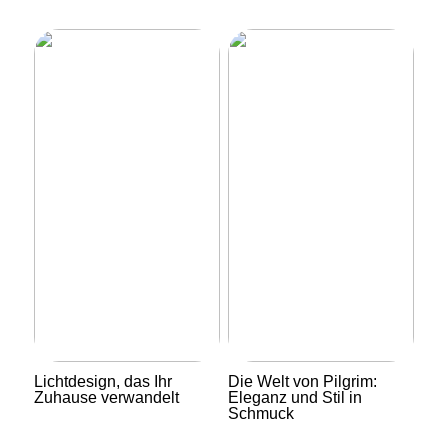
Lichtdesign, das Ihr
Die Welt von Pilgrim:
Zuhause verwandelt
Eleganz und Stil in
Schmuck