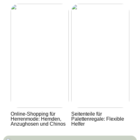
Online-Shopping für
Seitenteile für
Herrenmode: Hemden,
Palettenregale: Flexible
Anzughosen und Chinos
Helfer