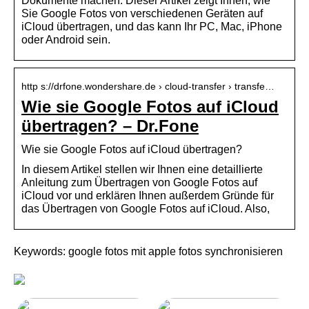
Dokumente machen. Dieser Artikel zeigt Ihnen, wie
Sie Google Fotos von verschiedenen Geräten auf
iCloud übertragen, und das kann Ihr PC, Mac, iPhone
oder Android sein.
http s://drfone.wondershare.de › cloud-transfer › transfe…
Wie sie Google Fotos auf iCloud
übertragen? – Dr.Fone
Wie sie Google Fotos auf iCloud übertragen?
In diesem Artikel stellen wir Ihnen eine detaillierte
Anleitung zum Übertragen von Google Fotos auf
iCloud vor und erklären Ihnen außerdem Gründe für
das Übertragen von Google Fotos auf iCloud. Also,
Keywords: google fotos mit apple fotos synchronisieren