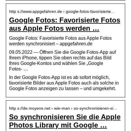
http s://www.appgefahren.de › google-fotos-favorisierte…
Google Fotos: Favorisierte Fotos
aus Apple Fotos werden …
Google Fotos: Favorisierte Fotos aus Apple Fotos
werden synchronisiert – appgefahren.de
09.05.2022 — Öffnen Sie die Google Fotos-App auf
Ihrem iPhone, tippen Sie oben rechts auf das Bild
Ihres Google-Kontos und wählen Sie „Google
Fotos- …
In der Google Fotos-App ist es ab sofort möglich,
favorisierte Bilder aus Apple Fotos auch als solche in
Google Fotos anzeigen zu lassen – und umgekehrt.
http s://de.moyens.net › wie-man › so-synchronisieren-si…
So synchronisieren Sie die Apple
Photos Library mit Google …