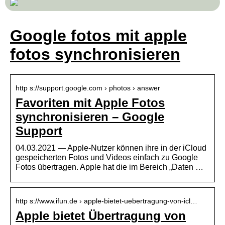
Google fotos mit apple
fotos synchronisieren
http s://support.google.com › photos › answer
Favoriten mit Apple Fotos
synchronisieren – Google
Support
04.03.2021 — Apple-Nutzer können ihre in der iCloud
gespeicherten Fotos und Videos einfach zu Google
Fotos übertragen. Apple hat die im Bereich „Daten …
http s://www.ifun.de › apple-bietet-uebertragung-von-icl…
Apple bietet Übertragung von