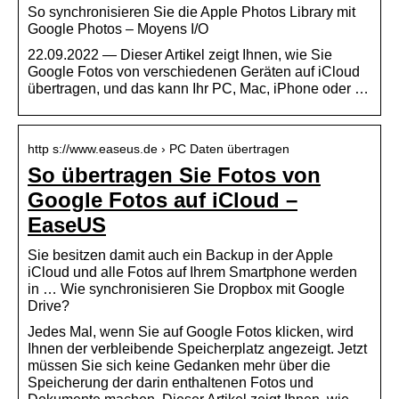
So synchronisieren Sie die Apple Photos Library mit
Google Photos – Moyens I/O
22.09.2022 — Dieser Artikel zeigt Ihnen, wie Sie
Google Fotos von verschiedenen Geräten auf iCloud
übertragen, und das kann Ihr PC, Mac, iPhone oder …
http s://www.easeus.de › PC Daten übertragen
So übertragen Sie Fotos von
Google Fotos auf iCloud –
EaseUS
Sie besitzen damit auch ein Backup in der Apple
iCloud und alle Fotos auf Ihrem Smartphone werden
in … Wie synchronisieren Sie Dropbox mit Google
Drive?
Jedes Mal, wenn Sie auf Google Fotos klicken, wird
Ihnen der verbleibende Speicherplatz angezeigt. Jetzt
müssen Sie sich keine Gedanken mehr über die
Speicherung der darin enthaltenen Fotos und