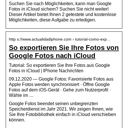
Suchen Sie nach Möglichkeiten, kann man Google
Fotos in iCloud sichern? Suchen Sie nicht weiter!
Dieser Artikel bietet Ihnen 2 getestete und kostenlose
Möglichkeiten, diese Aufgabe zu erledigen.
http s://www.actualidadiphone.com › tutorial-como-exp…
So exportieren Sie Ihre Fotos von
Google Fotos nach iCloud
Tutorial: So exportieren Sie Ihre Fotos aus Google
Fotos in iCloud | IPhone Nachrichten
09.12.2020 — Google Fotos: Favorisierte Fotos aus
Apple Fotos werden synchronisiert · Öffne Google
Fotos auf dem iOS-Gerät · Gehe zum Nutzerprofil ·
Wähle im …
Google Fotos beendet seinen unbegrenzten
Speicherdienst im Jahr 2021. Wir zeigen Ihnen, wie
Sie Ihre Fotobibliothek einfach in iCloud verschieben
können.