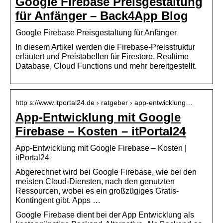
Google Firebase Preisgestaltung
für Anfänger – Back4App Blog
Google Firebase Preisgestaltung für Anfänger
In diesem Artikel werden die Firebase-Preisstruktur
erläutert und Preistabellen für Firestore, Realtime
Database, Cloud Functions und mehr bereitgestellt.
http s://www.itportal24.de › ratgeber › app-entwicklung…
App-Entwicklung mit Google
Firebase – Kosten – itPortal24
App-Entwicklung mit Google Firebase – Kosten |
itPortal24
Abgerechnet wird bei Google Firebase, wie bei den
meisten Cloud-Diensten, nach den genutzten
Ressourcen, wobei es ein großzügiges Gratis-
Kontingent gibt. Apps …
Google Firebase dient bei der App Entwicklung als