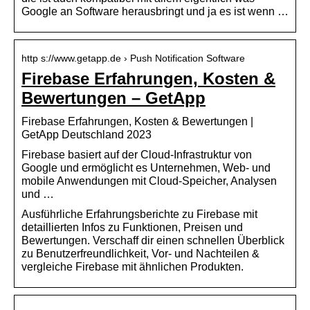
Google an Software herausbringt und ja es ist wenn …
http s://www.getapp.de › Push Notification Software
Firebase Erfahrungen, Kosten &
Bewertungen – GetApp
Firebase Erfahrungen, Kosten & Bewertungen |
GetApp Deutschland 2023
Firebase basiert auf der Cloud-Infrastruktur von
Google und ermöglicht es Unternehmen, Web- und
mobile Anwendungen mit Cloud-Speicher, Analysen
und …
Ausführliche Erfahrungsberichte zu Firebase mit
detaillierten Infos zu Funktionen, Preisen und
Bewertungen. Verschaff dir einen schnellen Überblick
zu Benutzerfreundlichkeit, Vor- und Nachteilen &
vergleiche Firebase mit ähnlichen Produkten.