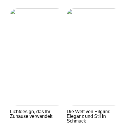
Lichtdesign, das Ihr
Die Welt von Pilgrim:
Zuhause verwandelt
Eleganz und Stil in
Schmuck