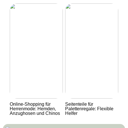
Online-Shopping für
Seitenteile für
Herrenmode: Hemden,
Palettenregale: Flexible
Anzughosen und Chinos
Helfer