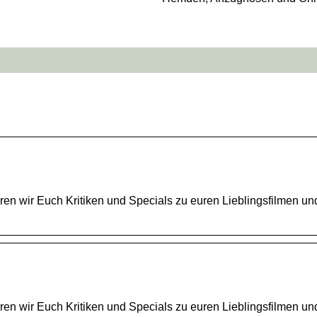
eren wir Euch Kritiken und Specials zu euren Lieblingsfilmen und
eren wir Euch Kritiken und Specials zu euren Lieblingsfilmen und