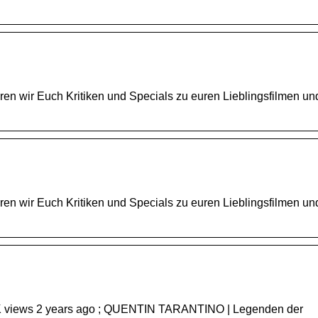
eren wir Euch Kritiken und Specials zu euren Lieblingsfilmen und
eren wir Euch Kritiken und Specials zu euren Lieblingsfilmen und
 views 2 years ago ; QUENTIN TARANTINO | Legenden der