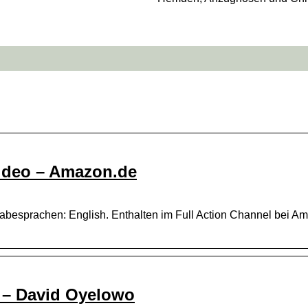
Video – Amazon.de
besprachen: English. Enthalten im Full Action Channel bei Am
 – David Oyelowo