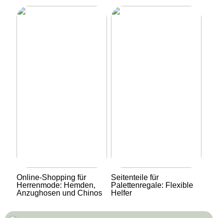
Online-Shopping für
Seitenteile für
Herrenmode: Hemden,
Palettenregale: Flexible
Anzughosen und Chinos
Helfer