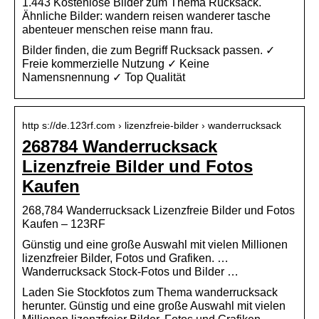
1.443 Kostenlose Bilder zum Thema Rucksack.
Ähnliche Bilder: wandern reisen wanderer tasche
abenteuer menschen reise mann frau.
Bilder finden, die zum Begriff Rucksack passen. ✓
Freie kommerzielle Nutzung ✓ Keine
Namensnennung ✓ Top Qualität
http s://de.123rf.com › lizenzfreie-bilder › wanderrucksack
268784 Wanderrucksack
Lizenzfreie Bilder und Fotos
Kaufen
268,784 Wanderrucksack Lizenzfreie Bilder und Fotos
Kaufen – 123RF
Günstig und eine große Auswahl mit vielen Millionen
lizenzfreier Bilder, Fotos und Grafiken. …
Wanderrucksack Stock-Fotos und Bilder …
Laden Sie Stockfotos zum Thema wanderrucksack
herunter. Günstig und eine große Auswahl mit vielen