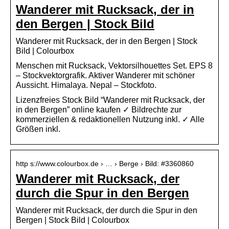
Wanderer mit Rucksack, der in
den Bergen | Stock Bild
Wanderer mit Rucksack, der in den Bergen | Stock
Bild | Colourbox
Menschen mit Rucksack, Vektorsilhouettes Set. EPS 8
– Stockvektorgrafik. Aktiver Wanderer mit schöner
Aussicht. Himalaya. Nepal – Stockfoto.
Lizenzfreies Stock Bild “Wanderer mit Rucksack, der
in den Bergen” online kaufen ✓ Bildrechte zur
kommerziellen & redaktionellen Nutzung inkl. ✓ Alle
Größen inkl.
http s://www.colourbox.de › … › Berge › Bild: #3360860
Wanderer mit Rucksack, der
durch die Spur in den Bergen
Wanderer mit Rucksack, der durch die Spur in den
Bergen | Stock Bild | Colourbox