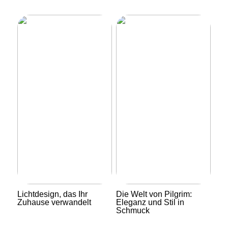
Lichtdesign, das Ihr
Die Welt von Pilgrim:
Zuhause verwandelt
Eleganz und Stil in
Schmuck