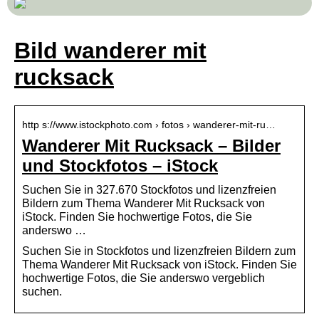
Bild wanderer mit
rucksack
http s://www.istockphoto.com › fotos › wanderer-mit-ru…
Wanderer Mit Rucksack – Bilder
und Stockfotos – iStock
Suchen Sie in 327.670 Stockfotos und lizenzfreien
Bildern zum Thema Wanderer Mit Rucksack von
iStock. Finden Sie hochwertige Fotos, die Sie
anderswo …
Suchen Sie in Stockfotos und lizenzfreien Bildern zum
Thema Wanderer Mit Rucksack von iStock. Finden Sie
hochwertige Fotos, die Sie anderswo vergeblich
suchen.