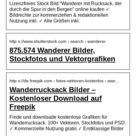
Lizenzfreies Stock Bild “Wanderer mit Rucksack, der
durch die Spur in den Bergen” online kaufen ✓
Bildrechte zur kommerziellen & redaktionellen
Nutzung inkl. ✓ Alle Größen inkl.
http s://www.shutterstock.com › search › wanderer
875.574 Wanderer Bilder,
Stockfotos und Vektorgrafiken
http s://de.freepik.com › fotos-vektoren-kostenlos › wan…
Wanderrucksack Bilder –
Kostenloser Download auf
Freepik
Finde und downloade kostenlose Grafiken für
Wanderrucksack. 100+ Vektoren, Stockfotos und PSD.
✓ Kommerzielle Nutzung gratis ✓ Erstklassige Bilder