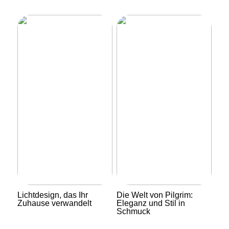
Lichtdesign, das Ihr
Die Welt von Pilgrim:
Zuhause verwandelt
Eleganz und Stil in
Schmuck