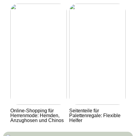
Online-Shopping für
Seitenteile für
Herrenmode: Hemden,
Palettenregale: Flexible
Anzughosen und Chinos
Helfer