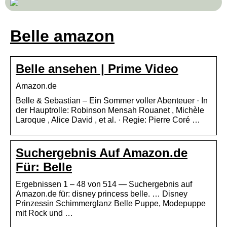
Belle amazon
Belle ansehen | Prime Video
Amazon.de
Belle & Sebastian – Ein Sommer voller Abenteuer · In
der Hauptrolle: Robinson Mensah Rouanet , Michèle
Laroque , Alice David , et al. · Regie: Pierre Coré …
Suchergebnis Auf Amazon.de
Für: Belle
Ergebnissen 1 – 48 von 514 — Suchergebnis auf
Amazon.de für: disney princess belle. … Disney
Prinzessin Schimmerglanz Belle Puppe, Modepuppe
mit Rock und …