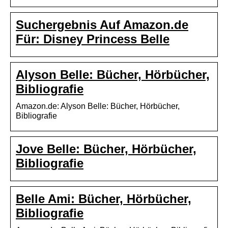
Suchergebnis Auf Amazon.de
Für: Disney Princess Belle
Alyson Belle: Bücher, Hörbücher,
Bibliografie
Amazon.de: Alyson Belle: Bücher, Hörbücher,
Bibliografie
Jove Belle: Bücher, Hörbücher,
Bibliografie
Belle Ami: Bücher, Hörbücher,
Bibliografie