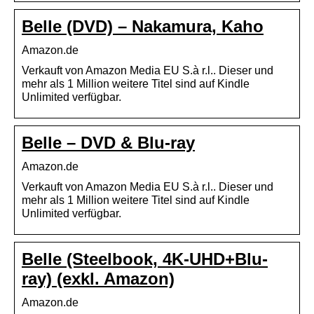
Belle (DVD) – Nakamura, Kaho
Amazon.de
Verkauft von Amazon Media EU S.à r.l.. Dieser und
mehr als 1 Million weitere Titel sind auf Kindle
Unlimited verfügbar.
Belle – DVD & Blu-ray
Amazon.de
Verkauft von Amazon Media EU S.à r.l.. Dieser und
mehr als 1 Million weitere Titel sind auf Kindle
Unlimited verfügbar.
Belle (Steelbook, 4K-UHD+Blu-
ray) (exkl. Amazon)
Amazon.de