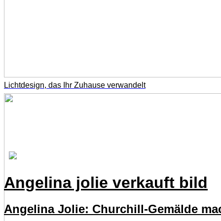
Lichtdesign, das Ihr Zuhause verwandelt
Angelina jolie verkauft bild
Angelina Jolie: Churchill-Gemälde mac