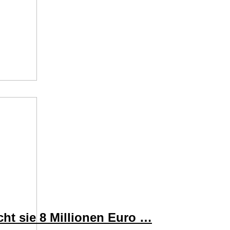
ht sie 8 Millionen Euro …