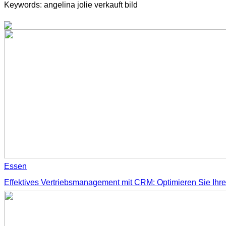
Keywords: angelina jolie verkauft bild
Essen
Effektives Vertriebsmanagement mit CRM: Optimieren Sie Ihr