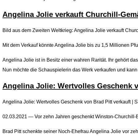
Angelina Jolie verkauft Churchill-Gemä
Bild aus dem Zweiten Weltkrieg: Angelina Jolie verkauft Churc
Mit dem Verkauf könnte Angelina Jolie bis zu 1,5 Millionen Pfu
Angelina Jolie ist in Besitz einer wahren Rarität. Ihr gehört d
Nun möchte die Schauspielerin das Werk verkaufen und kann 
Angelina Jolie: Wertvolles Geschenk v
Angelina Jolie: Wertvolles Geschenk von Brad Pitt verkauft |
02.03.2021 — Vor zehn Jahren geschenkt Winston-Churchill-Bild
Brad Pitt schenkte seiner Noch-Ehefrau Angelina Jolie vor ze