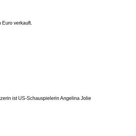
 Euro verkauft.
.
tzerin ist US-Schauspielerin Angelina Jolie