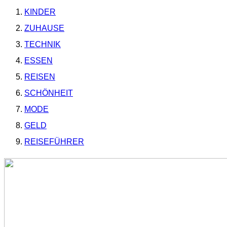
KINDER
ZUHAUSE
TECHNIK
ESSEN
REISEN
SCHÖNHEIT
MODE
GELD
REISEFÜHRER