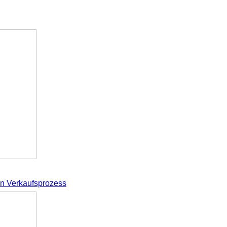
en Verkaufsprozess