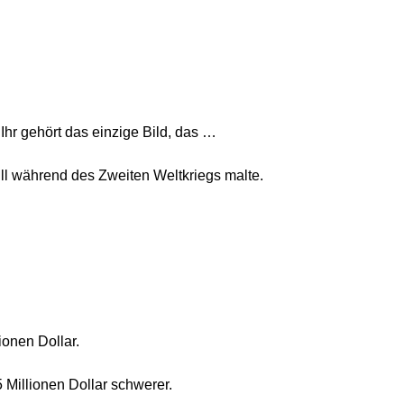
 Ihr gehört das einzige Bild, das …
hill während des Zweiten Weltkriegs malte.
ionen Dollar.
 Millionen Dollar schwerer.