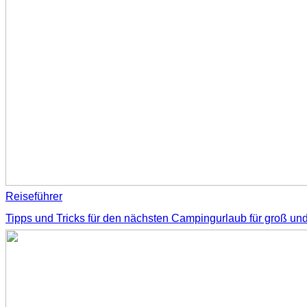
Reiseführer
Tipps und Tricks für den nächsten Campingurlaub für groß und