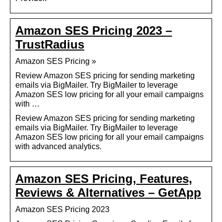
Amazon SES Pricing 2023 –
TrustRadius
Amazon SES Pricing »
Review Amazon SES pricing for sending marketing
emails via BigMailer. Try BigMailer to leverage
Amazon SES low pricing for all your email campaigns
with …
Review Amazon SES pricing for sending marketing
emails via BigMailer. Try BigMailer to leverage
Amazon SES low pricing for all your email campaigns
with advanced analytics.
Amazon SES Pricing, Features,
Reviews & Alternatives – GetApp
Amazon SES Pricing 2023