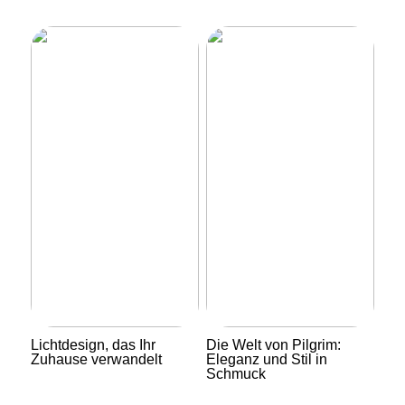
Lichtdesign, das Ihr
Die Welt von Pilgrim:
Zuhause verwandelt
Eleganz und Stil in
Schmuck