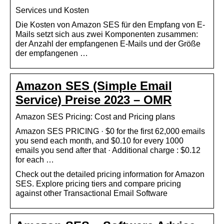
Services und Kosten
Die Kosten von Amazon SES für den Empfang von E-
Mails setzt sich aus zwei Komponenten zusammen:
der Anzahl der empfangenen E-Mails und der Größe
der empfangenen …
Amazon SES (Simple Email
Service) Preise 2023 – OMR
Amazon SES Pricing: Cost and Pricing plans
Amazon SES PRICING · $0 for the first 62,000 emails
you send each month, and $0.10 for every 1000
emails you send after that · Additional charge : $0.12
for each …
Check out the detailed pricing information for Amazon
SES. Explore pricing tiers and compare pricing
against other Transactional Email Software