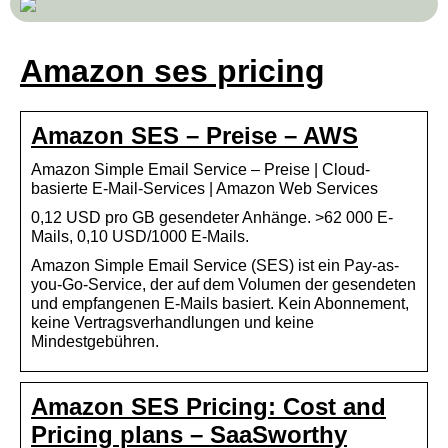
Amazon ses pricing
Amazon SES – Preise – AWS
Amazon Simple Email Service – Preise | Cloud-
basierte E-Mail-Services | Amazon Web Services
0,12 USD pro GB gesendeter Anhänge. >62 000 E-
Mails, 0,10 USD/1000 E-Mails.
Amazon Simple Email Service (SES) ist ein Pay-as-
you-Go-Service, der auf dem Volumen der gesendeten
und empfangenen E-Mails basiert. Kein Abonnement,
keine Vertragsverhandlungen und keine
Mindestgebühren.
Amazon SES Pricing: Cost and
Pricing plans – SaaSworthy