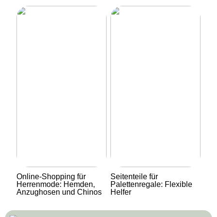
Online-Shopping für
Seitenteile für
Herrenmode: Hemden,
Palettenregale: Flexible
Anzughosen und Chinos
Helfer