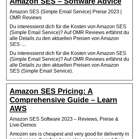
Amazon SES – Software Advice
Amazon SES (Simple Email Service) Preise 2023 |
OMR Reviews
Du interessierst dich für die Kosten von Amazon SES
(Simple Email Service)? Auf OMR Reviews erfährst du
alle Details zu den aktuellen Preisen von Amazon
SES …
Du interessierst dich für die Kosten von Amazon SES
(Simple Email Service)? Auf OMR Reviews erfährst du
alle Details zu den aktuellen Preisen von Amazon
SES (Simple Email Service).
Amazon SES Pricing: A
Comprehensive Guide – Learn
AWS
Amazon SES Software 2023 – Reviews, Preise &
Live-Demos
Amozen ses is cheapest and very good for deliverity in