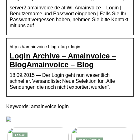
server2.amainvoice.de at WI. Amainvoice – Login |
Benutzername und Passwort eingeben | Falls Sie Ihr
Passwort vergessen haben, nehmen Sie bitte Kontakt
mit uns auf
http s://amainvoice.blog › tag › login
Login Archive – Amainvoice –
BlogAmainvoice – Blog
18.09.2015 — Der Login geht nun wesentlich
schneller. Versandliste: Neue Selektion für „Alle
Sendungen die noch nicht exportiert wurden“.
Keywords: amainvoice login
ESSEN
REISEFÜHRER