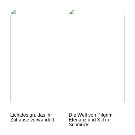
Lichtdesign, das Ihr
Die Welt von Pilgrim:
Zuhause verwandelt
Eleganz und Stil in
Schmuck