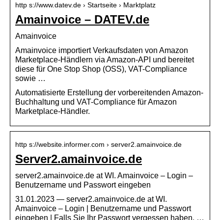
http s://www.datev.de › Startseite › Marktplatz
Amainvoice – DATEV.de
Amainvoice
Amainvoice importiert Verkaufsdaten von Amazon
Marketplace-Händlern via Amazon-API und bereitet
diese für One Stop Shop (OSS), VAT-Compliance
sowie …
Automatisierte Erstellung der vorbereitenden Amazon-
Buchhaltung und VAT-Compliance für Amazon
Marketplace-Händler.
http s://website.informer.com › server2.amainvoice.de
Server2.amainvoice.de
server2.amainvoice.de at WI. Amainvoice – Login –
Benutzername und Passwort eingeben
31.01.2023 — server2.amainvoice.de at WI.
Amainvoice – Login | Benutzername und Passwort
eingeben | Falls Sie Ihr Passwort vergessen haben, …