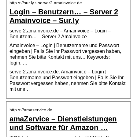
http s://sur.ly › server2.amainvoice.de
Login – Benutzern… – Server 2
Amainvoice – Sur.ly
server2.amainvoice.de – Amainvoice – Login –
Benutzern… – Server 2 Amainvoice
Amainvoice – Login | Benutzername und Passwort
eingeben | Falls Sie Ihr Passwort vergessen haben,
nehmen Sie bitte Kontakt mit uns… Keywords:
login, …
server2.amainvoice.de. Amainvoice – Login |
Benutzername und Passwort eingeben | Falls Sie Ihr
Passwort vergessen haben, nehmen Sie bitte Kontakt
mit uns…
http s://amazervice.de
amaZervice – Dienstleistungen
und Software für Amazon …