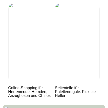
Online-Shopping für
Seitenteile für
Herrenmode: Hemden,
Palettenregale: Flexible
Anzughosen und Chinos
Helfer