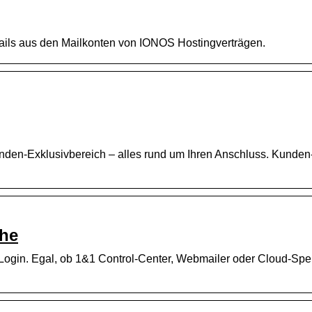
ails aus den Mailkonten von IONOS Hostingverträgen.
nden-Exklusivbereich – alles rund um Ihren Anschluss. Kunden
che
ogin. Egal, ob 1&1 Control-Center, Webmailer oder Cloud-Spe